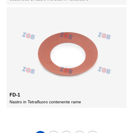
FD-1
Nastro in Tetrafluoro contenente rame