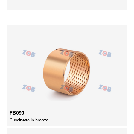
FB090
Cuscinetto in bronzo