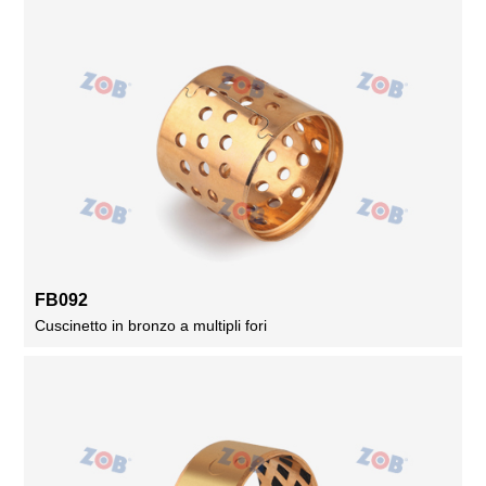
FB092
Cuscinetto in bronzo a multipli fori