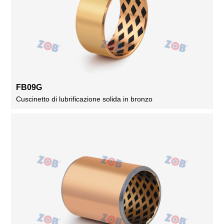
FB09G
Cuscinetto di lubrificazione solida in bronzo