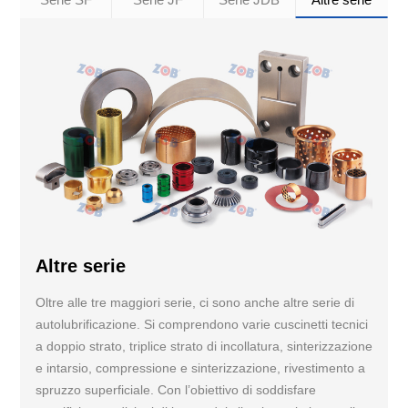
Altre serie
Oltre alle tre maggiori serie, ci sono anche altre serie di
autolubrificazione. Si comprendono varie cuscinetti tecnici
a doppio strato, triplice strato di incollatura, sinterizzazione
e intarsio, compressione e sinterizzazione, rivestimento a
spruzzo superficiale. Con l’obiettivo di soddisfare